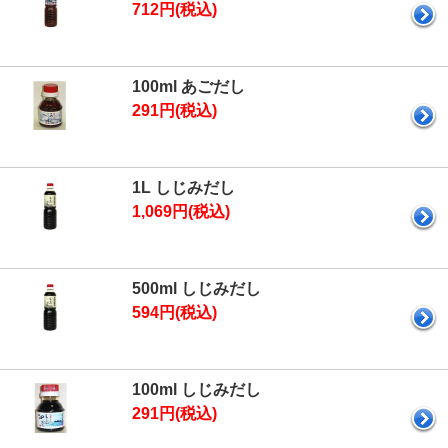
712円(税込)
100ml あごだし
291円(税込)
1L しじみだし
1,069円(税込)
500ml しじみだし
594円(税込)
100ml しじみだし
291円(税込)