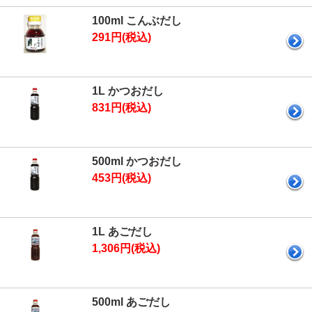
100ml こんぶだし
291円(税込)
1L かつおだし
831円(税込)
500ml かつおだし
453円(税込)
1L あごだし
1,306円(税込)
500ml あごだし