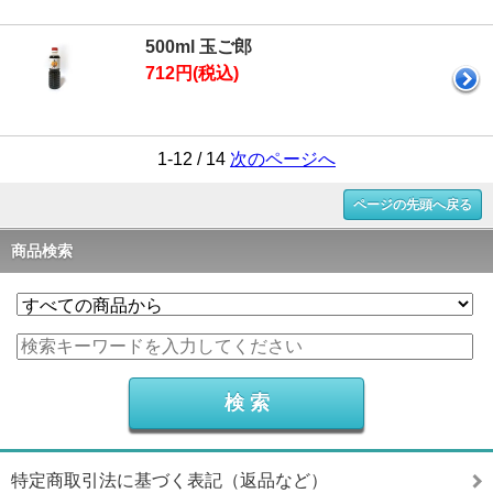
500ml 玉ご郎
712円(税込)
1-12 / 14
次のページへ
ページの先頭へ戻る
商品検索
特定商取引法に基づく表記（返品など）